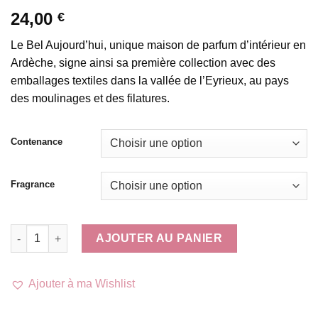
24,00
€
Le Bel Aujourd’hui, unique maison de parfum d’intérieur en
Ardèche, signe ainsi sa première collection avec des
emballages textiles dans la vallée de l’Eyrieux, au pays
des moulinages et des filatures.
Contenance
Fragrance
quantité de Bougie Housse Tarlatane Vanille
AJOUTER AU PANIER
Ajouter à ma Wishlist