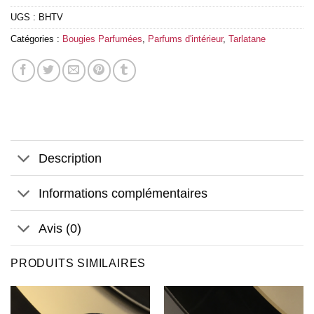
UGS :
BHTV
Catégories :
Bougies Parfumées
,
Parfums d'intérieur
,
Tarlatane
Description
Informations complémentaires
Avis (0)
PRODUITS SIMILAIRES