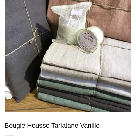
Bougie Housse Tarlatane Vanille