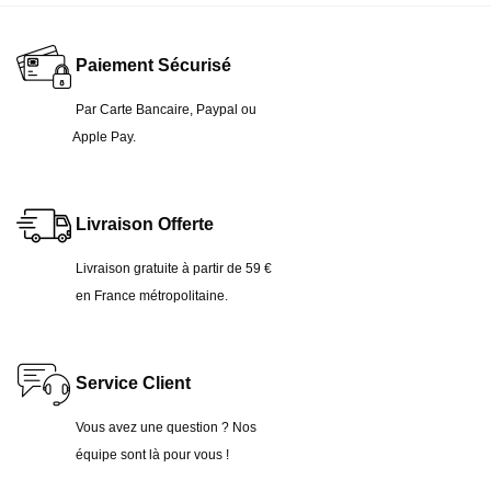
Paiement Sécurisé
Par Carte Bancaire,
Paypal ou
Apple Pay.
Livraison Offerte
Livraison gratuite à partir
de 59 €
en France métropolitaine.
Service Client
Vous avez une question ? Nos
équipe sont là pour vous !