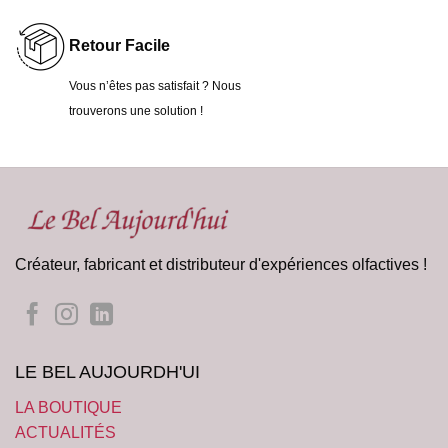
Retour Facile
Vous n’êtes pas satisfait ? Nous
trouverons une solution !
Créateur, fabricant et distributeur d'expériences olfactives !
LE BEL AUJOURDH'UI
LA BOUTIQUE
ACTUALITÉS