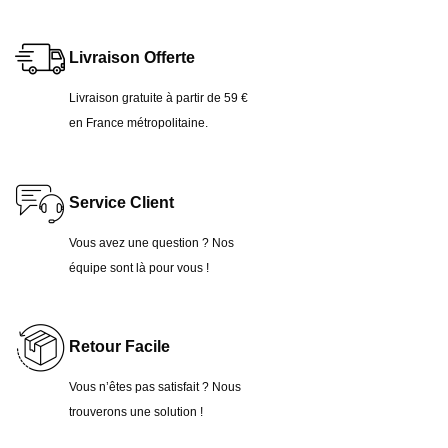
Livraison Offerte
Livraison gratuite à partir
de 59 €
en France métropolitaine.
Service Client
Vous avez une question ? Nos
équipe sont là pour vous !
Retour Facile
Vous n’êtes pas satisfait ? Nous
trouverons une solution !