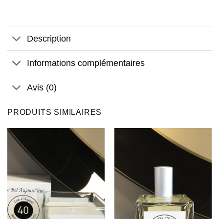
Description
Informations complémentaires
Avis (0)
PRODUITS SIMILAIRES