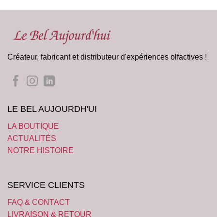
Créateur, fabricant et distributeur d'expériences olfactives !
LE BEL AUJOURDH'UI
LA BOUTIQUE
ACTUALITÉS
NOTRE HISTOIRE
SERVICE CLIENTS
FAQ & CONTACT
LIVRAISON & RETOUR