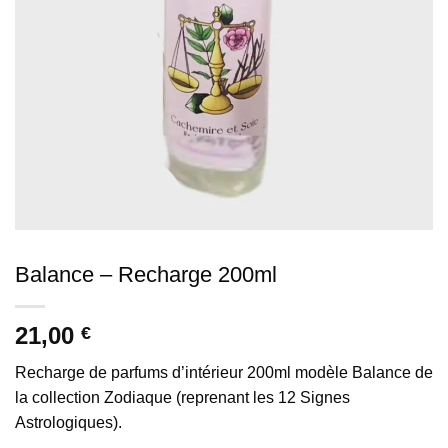
Balance – Recharge 200ml
21,00
€
Recharge de parfums d’intérieur 200ml modèle Balance de
la collection Zodiaque (reprenant les 12 Signes
Astrologiques).